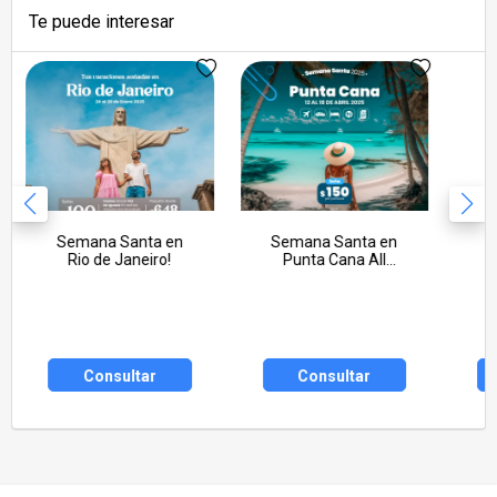
Te puede interesar
Semana Santa en
Semana Santa en
Rio de Janeiro!
Punta Cana All
inclusive!
Consultar
Consultar