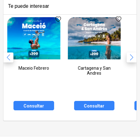
Te puede interesar
Maceio Febrero
Cartagena y San
Andres
Consultar
Consultar