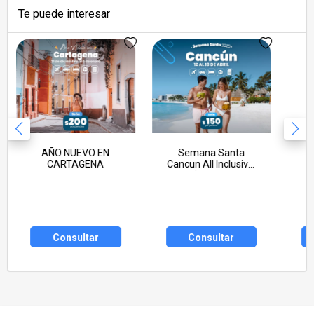
Te puede interesar
AÑO NUEVO EN
Semana Santa
CARTAGENA
Cancun All Inclusive!
Seña 150 USD
Consultar
Consultar