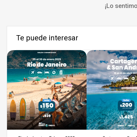
¡Lo sentimo
Te puede interesar