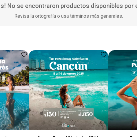
s! No se encontraron productos disponibles por
Revisa la ortografía o usa términos más generales.