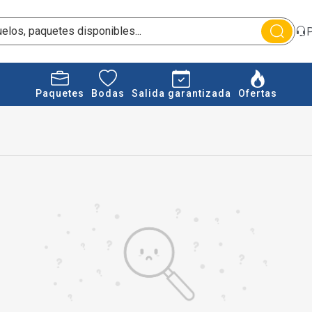
P
Paquetes
Bodas
Salida garantizada
Ofertas