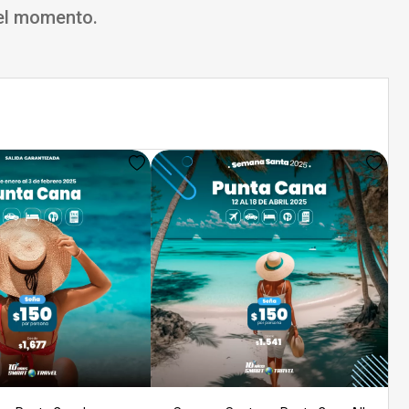
 el momento.