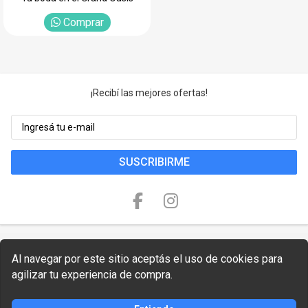
Comprar
¡Recibí las mejores ofertas!
SUSCRIBIRME
Al navegar por este sitio aceptás el uso de cookies para
agilizar tu experiencia de compra.
Copyright © 2026 Smart Travel