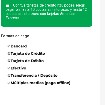
Con tus tarjetas de crédito Itaú podés elegir
pagar en hasta 10 cuotas sin intereses y hasta 12
cuotas sin intereses con tarjetas American
Express.
Formas de pago