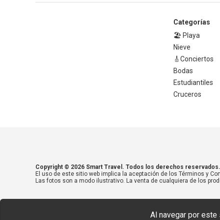
Categorías
🏖️ Playa
Nieve
🎸Conciertos
Bodas
Estudiantiles
Cruceros
Copyright © 2026 Smart Travel. Todos los derechos reservados
El uso de este sitio web implica la aceptación de los Términos y Con
Las fotos son a modo ilustrativo. La venta de cualquiera de los prod
Al navegar por este 