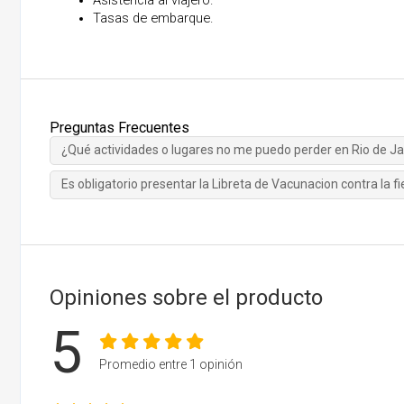
Tasas de embarque.
Preguntas Frecuentes
¿Qué actividades o lugares no me puedo perder en Rio de Ja
Es obligatorio presentar la Libreta de Vacunacion contra la f
Opiniones sobre el producto
5
Promedio entre 1 opinión