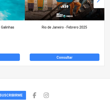
 Galinhas
Rio de Janeiro - Febrero 2025
Consultar
SUSCRIBIRME