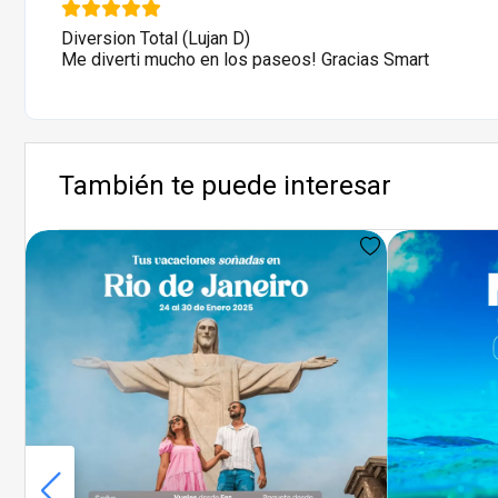
Diversion Total (Lujan D)
Me diverti mucho en los paseos! Gracias Smart
También te puede interesar