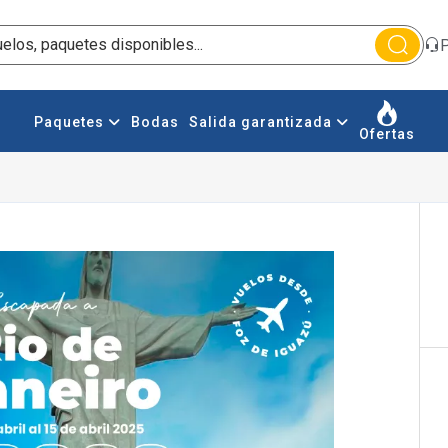
P
Paquetes
Bodas
Salida garantizada
Ofertas