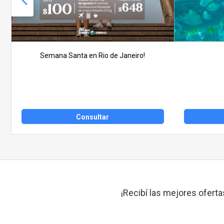
Semana Santa en Rio de Janeiro!
Consultar
¡Recibí las mejores oferta